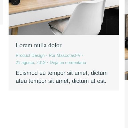
Lorem nulla dolor
Product Design
Por
MascotasFV
21 agosto, 2019
Deja un comentario
Euismod eu tempor sit amet, dictum
ateu tempor sit amet, dictum at est.