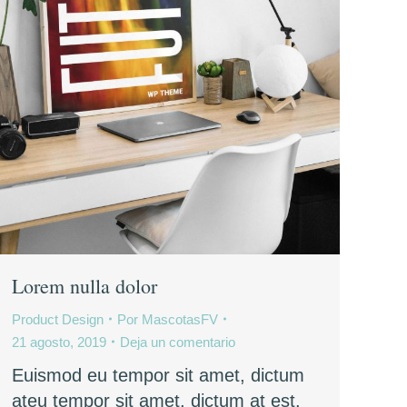
Lorem nulla dolor
Product Design
Por
MascotasFV
21 agosto, 2019
Deja un comentario
Euismod eu tempor sit amet, dictum
ateu tempor sit amet, dictum at est.