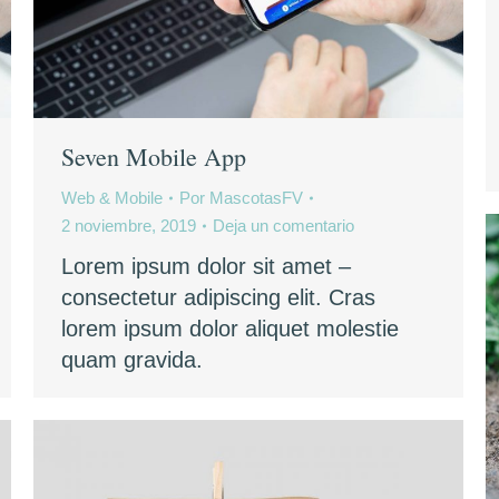
Seven Mobile App
Web & Mobile
Por
MascotasFV
2 noviembre, 2019
Deja un comentario
Lorem ipsum dolor sit amet –
consectetur adipiscing elit. Cras
lorem ipsum dolor aliquet molestie
quam gravida.