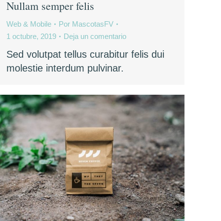
Nullam semper felis
Web & Mobile
Por
MascotasFV
1 octubre, 2019
Deja un comentario
Sed volutpat tellus curabitur felis dui
molestie interdum pulvinar.