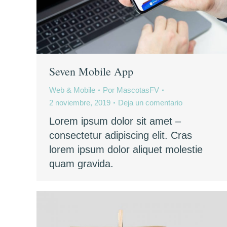
Seven Mobile App
Web & Mobile
Por
MascotasFV
2 noviembre, 2019
Deja un comentario
Lorem ipsum dolor sit amet –
consectetur adipiscing elit. Cras
lorem ipsum dolor aliquet molestie
quam gravida.