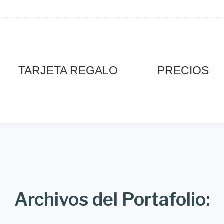
TARJETA REGALO
PRECIOS
Archivos del Portafolio: