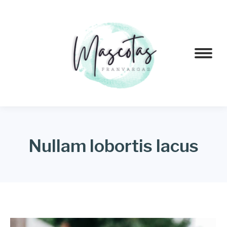
Nullam lobortis lacus