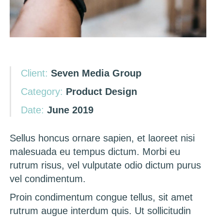
Client:
Seven Media Group
Category:
Product Design
Date:
June 2019
Sellus honcus ornare sapien, et laoreet nisi
malesuada eu tempus dictum. Morbi eu
rutrum risus, vel vulputate odio dictum purus
vel condimentum.
Proin condimentum congue tellus, sit amet
rutrum augue interdum quis. Ut sollicitudin