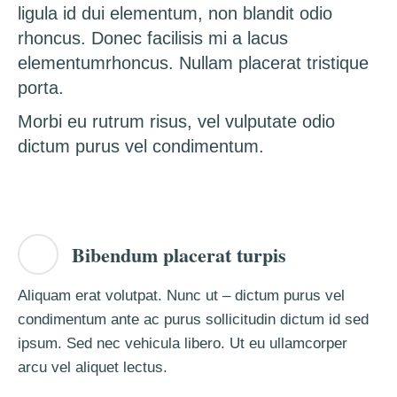
ligula id dui elementum, non blandit odio
rhoncus. Donec facilisis mi a lacus
elementumrhoncus. Nullam placerat tristique
porta.
Morbi eu rutrum risus, vel vulputate odio
dictum purus vel condimentum.
Bibendum placerat turpis
Aliquam erat volutpat. Nunc ut – dictum purus vel
condimentum ante ac purus sollicitudin dictum id sed
ipsum. Sed nec vehicula libero. Ut eu ullamcorper
arcu vel aliquet lectus.