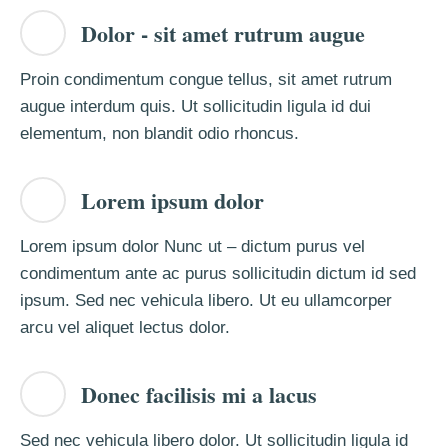
Dolor - sit amet rutrum augue
Proin condimentum congue tellus, sit amet rutrum
augue interdum quis. Ut sollicitudin ligula id dui
elementum, non blandit odio rhoncus.
Lorem ipsum dolor
Lorem ipsum dolor Nunc ut – dictum purus vel
condimentum ante ac purus sollicitudin dictum id sed
ipsum. Sed nec vehicula libero. Ut eu ullamcorper
arcu vel aliquet lectus dolor.
Donec facilisis mi a lacus
Sed nec vehicula libero dolor. Ut sollicitudin ligula id