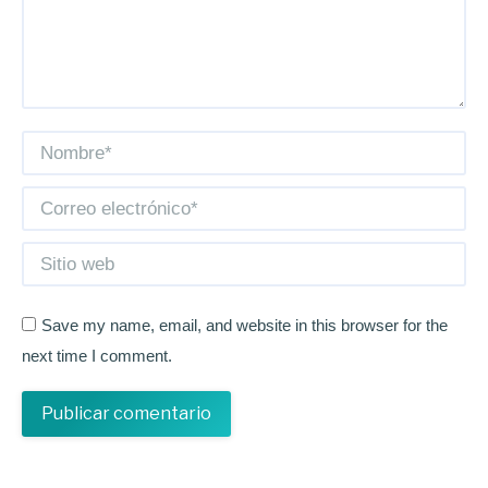
Nombre *
Correo electrónico *
Sitio web
Save my name, email, and website in this browser for the
next time I comment.
Publicar comentario