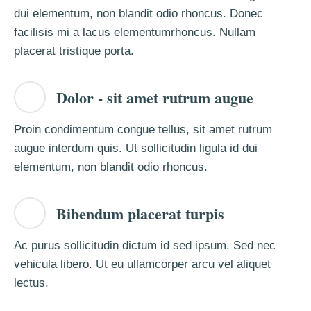
dui elementum, non blandit odio rhoncus. Donec
facilisis mi a lacus elementumrhoncus. Nullam
placerat tristique porta.
Dolor - sit amet rutrum augue
Proin condimentum congue tellus, sit amet rutrum
augue interdum quis. Ut sollicitudin ligula id dui
elementum, non blandit odio rhoncus.
Bibendum placerat turpis
Ac purus sollicitudin dictum id sed ipsum. Sed nec
vehicula libero. Ut eu ullamcorper arcu vel aliquet
lectus.