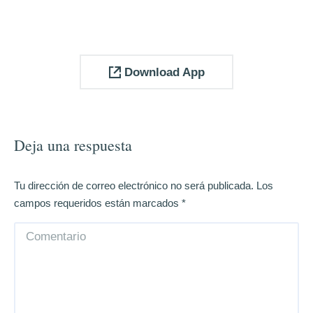
Download App
Deja una respuesta
Tu dirección de correo electrónico no será publicada. Los
campos requeridos están marcados
*
Comentario