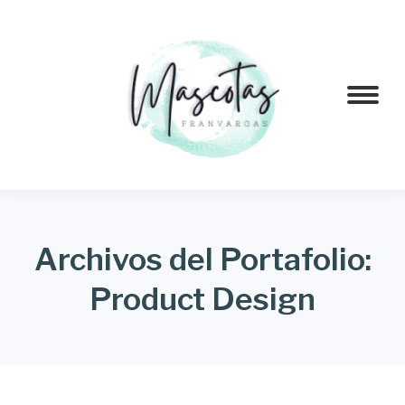
Archivos del Portafolio:
Product Design