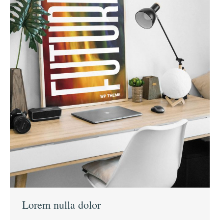
Lorem nulla dolor