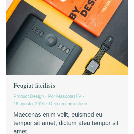
Feugiat facilisis
Product Design
Por
MascotasFV
16 agosto, 2016
Deja un comentario
Maecenas enim velit, euismod eu
tempor sit amet, dictum ateu tempor sit
amet.