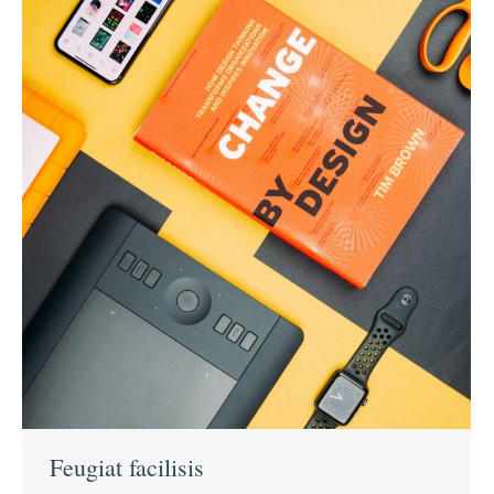
Feugiat facilisis