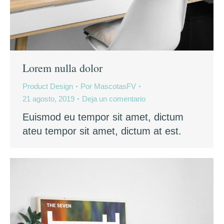
Lorem nulla dolor
Product Design
Por
MascotasFV
21 agosto, 2019
Deja un comentario
Euismod eu tempor sit amet, dictum
ateu tempor sit amet, dictum at est.