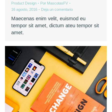
Product Design
Por
MascotasFV
16 agosto, 2016
Deja un comentario
Maecenas enim velit, euismod eu
tempor sit amet, dictum ateu tempor sit
amet.