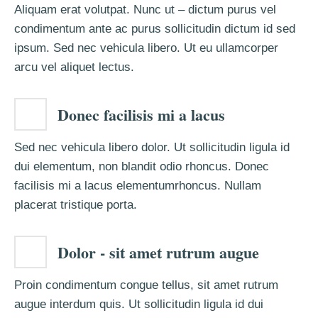
Aliquam erat volutpat. Nunc ut – dictum purus vel
condimentum ante ac purus sollicitudin dictum id sed
ipsum. Sed nec vehicula libero. Ut eu ullamcorper
arcu vel aliquet lectus.
Donec facilisis mi a lacus
Sed nec vehicula libero dolor. Ut sollicitudin ligula id
dui elementum, non blandit odio rhoncus. Donec
facilisis mi a lacus elementumrhoncus. Nullam
placerat tristique porta.
Dolor - sit amet rutrum augue
Proin condimentum congue tellus, sit amet rutrum
augue interdum quis. Ut sollicitudin ligula id dui