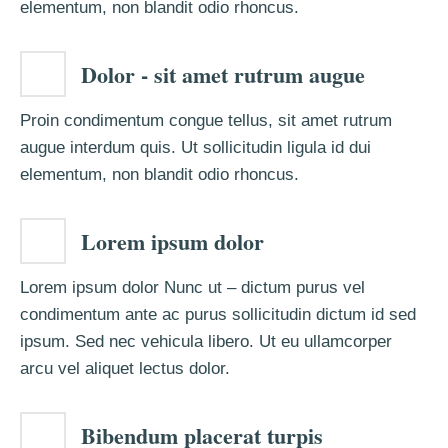
elementum, non blandit odio rhoncus.
Dolor - sit amet rutrum augue
Proin condimentum congue tellus, sit amet rutrum
augue interdum quis. Ut sollicitudin ligula id dui
elementum, non blandit odio rhoncus.
Lorem ipsum dolor
Lorem ipsum dolor Nunc ut – dictum purus vel
condimentum ante ac purus sollicitudin dictum id sed
ipsum. Sed nec vehicula libero. Ut eu ullamcorper
arcu vel aliquet lectus dolor.
Bibendum placerat turpis