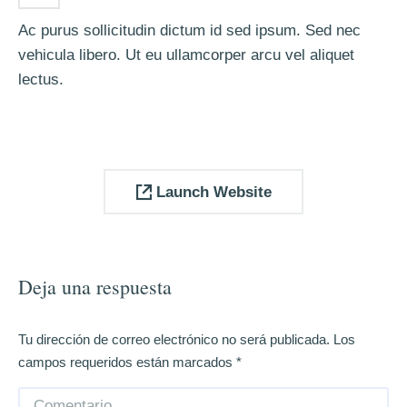
Ac purus sollicitudin dictum id sed ipsum. Sed nec
vehicula libero. Ut eu ullamcorper arcu vel aliquet
lectus.
Launch Website
Deja una respuesta
Tu dirección de correo electrónico no será publicada. Los
campos requeridos están marcados
*
Comentario