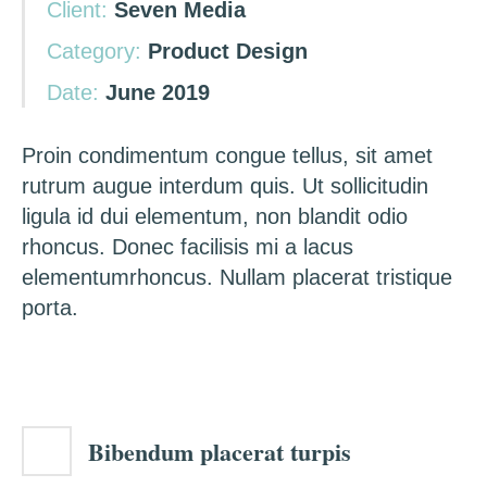
Client:
Seven Media
Category:
Product Design
Date:
June 2019
Proin condimentum congue tellus, sit amet
rutrum augue interdum quis. Ut sollicitudin
ligula id dui elementum, non blandit odio
rhoncus. Donec facilisis mi a lacus
elementumrhoncus. Nullam placerat tristique
porta.
Bibendum placerat turpis