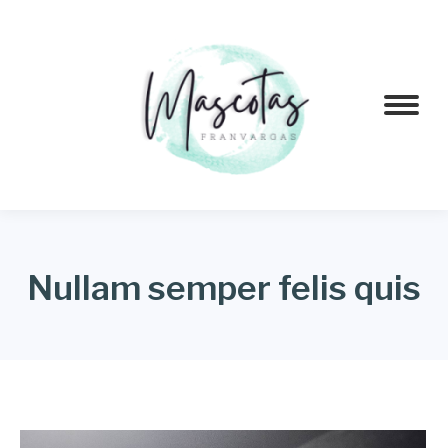
Nullam semper felis quis