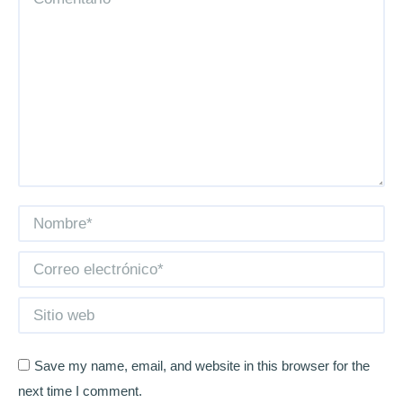
Nombre *
Correo electrónico *
Sitio web
Save my name, email, and website in this browser for the
next time I comment.