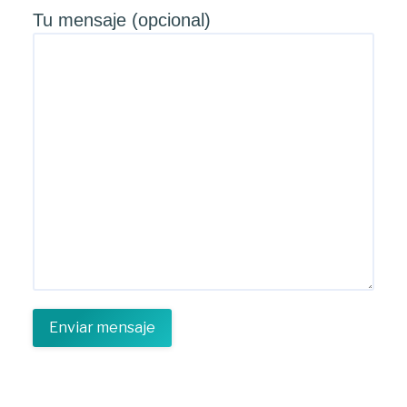
Tu mensaje (opcional)