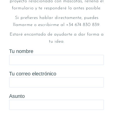
proyecto relacionado con mascotas, rellena el
formulario y te responderé lo antes posible.
Si prefieres hablar directamente, puedes
llamarme o escribirme al +34 674 830 839.
Estaré encantado de ayudarte a dar forma a
tu idea.
Tu nombre
Tu correo electrónico
Asunto