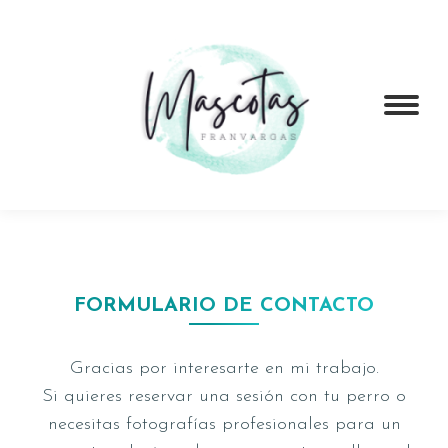
FORMULARIO DE CONTACTO
Gracias por interesarte en mi trabajo.
Si quieres reservar una sesión con tu perro o
necesitas fotografías profesionales para un