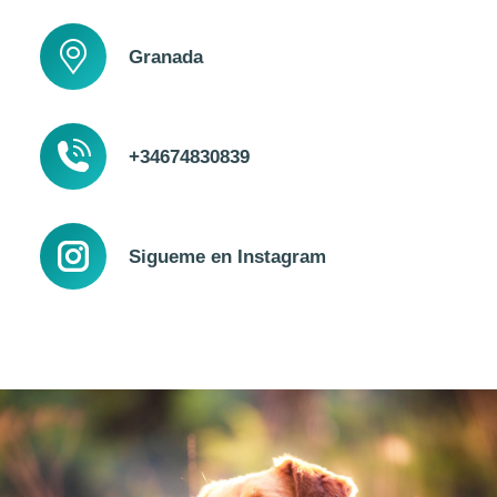
Granada
+34674830839
Sigueme en Instagram