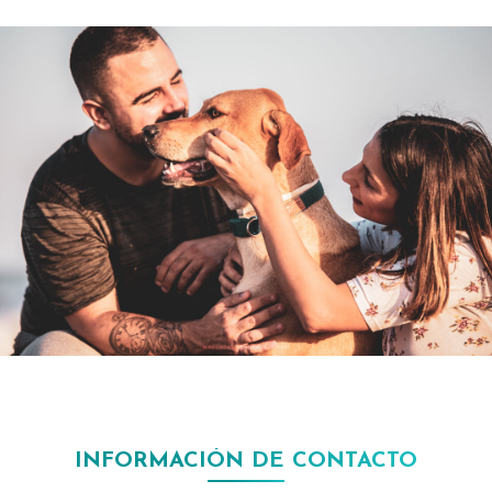
INFORMACIÓN DE CONTACTO