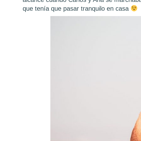
que tenía que pasar tranquilo en casa