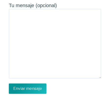
Tu mensaje (opcional)