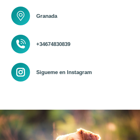
Granada
+34674830839
Sigueme en Instagram