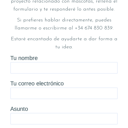
proyecto relacionado con mascotas, rellena el
formulario y te responderé lo antes posible.
Si prefieres hablar directamente, puedes
llamarme o escribirme al +34 674 830 839.
Estaré encantado de ayudarte a dar forma a
tu idea.
Tu nombre
Tu correo electrónico
Asunto