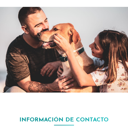
INFORMACIÓN DE CONTACTO