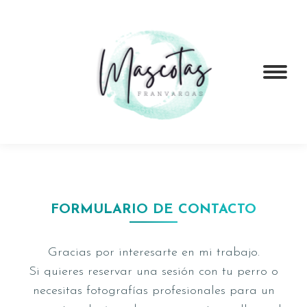
FORMULARIO DE CONTACTO
Gracias por interesarte en mi trabajo.
Si quieres reservar una sesión con tu perro o
necesitas fotografías profesionales para un