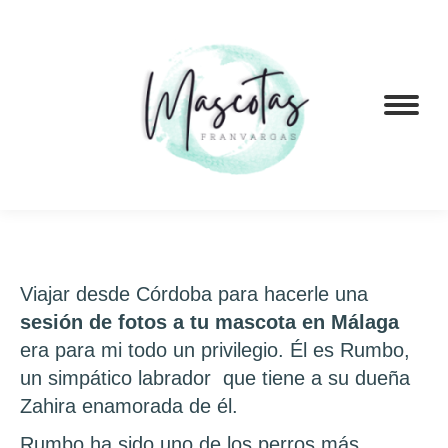
Viajar desde Córdoba para hacerle una
sesión de fotos a tu mascota en Málaga
era para mi todo un privilegio. Él es Rumbo,
un simpático labrador que tiene a su dueña
Zahira enamorada de él.
Rumbo ha sido uno de los perros más