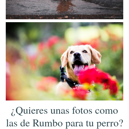
¿Quieres unas fotos como
las de Rumbo para tu perro?