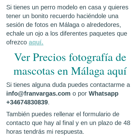
Si tienes un perro modelo en casa y quieres
tener un bonito recuerdo haciéndole una
sesión de fotos en Málaga o alrededores,
echale un ojo a los diferentes paquetes que
ofrezco
aquí.
Ver Precios fotografía de
mascotas en Málaga aquí
Si tienes alguna duda puedes contactarme a
info@franvargas.com
o por
Whatsapp
+34674830839
.
También puedes rellenar el formulario de
contacto que hay al final y en un plazo de 48
horas tendrás mi respuesta.