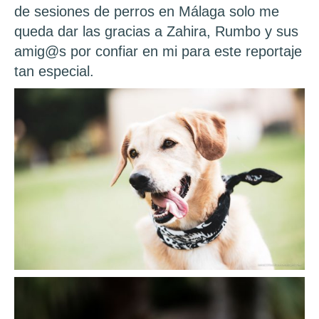
de sesiones de perros en Málaga solo me
queda dar las gracias a Zahira, Rumbo y sus
amig@s por confiar en mi para este reportaje
tan especial.