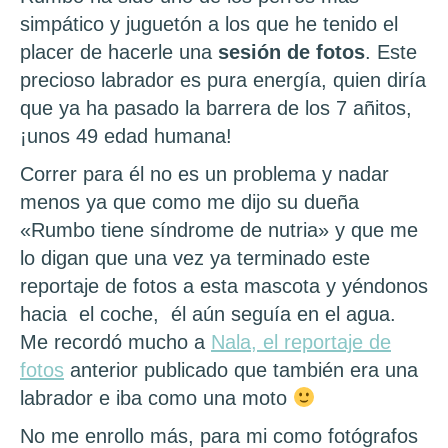
simpático y juguetón a los que he tenido el
placer de hacerle una
sesión de fotos
. Este
precioso labrador es pura energía, quien diría
que ya ha pasado la barrera de los 7 añitos,
¡unos 49 edad humana!
Correr para él no es un problema y nadar
menos ya que como me dijo su dueña
«Rumbo tiene síndrome de nutria» y que me
lo digan que una vez ya terminado este
reportaje de fotos a esta mascota y yéndonos
hacia el coche, él aún seguía en el agua.
Me recordó mucho a
Nala, el reportaje de
fotos
anterior publicado que también era una
labrador e iba como una moto
No me enrollo más, para mi como fotógrafos