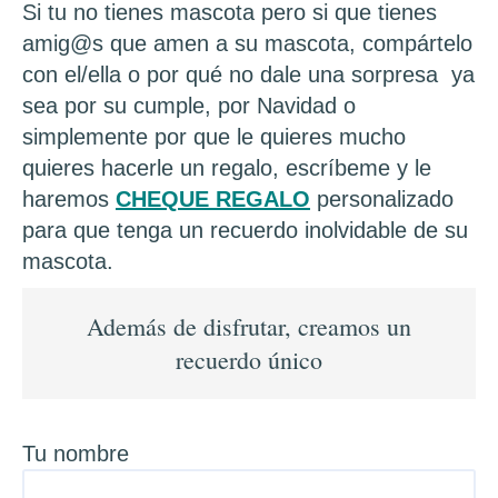
Si tu no tienes mascota pero si que tienes
amig@s que amen a su mascota, compártelo
con el/ella o por qué no dale una sorpresa ya
sea por su cumple, por Navidad o
simplemente por que le quieres mucho
quieres hacerle un regalo, escríbeme y le
haremos
CHEQUE REGALO
personalizado
para que tenga un recuerdo inolvidable de su
mascota.
Además de disfrutar, creamos un
recuerdo único
Tu nombre