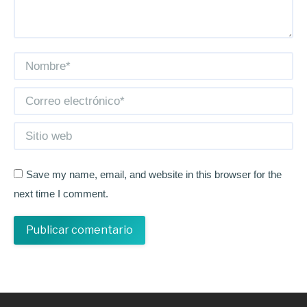
Nombre *
Correo electrónico *
Sitio web
Save my name, email, and website in this browser for the
next time I comment.
Publicar comentario