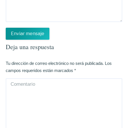
Deja una respuesta
Tu dirección de correo electrónico no será publicada. Los
campos requeridos están marcados
*
Comentario