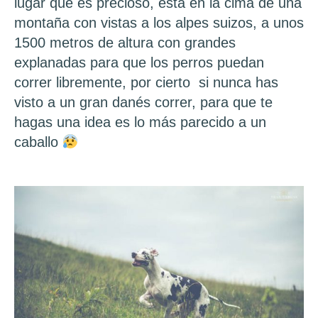
lugar que es precioso, esta en la cima de una
montaña con vistas a los alpes suizos, a unos
1500 metros de altura con grandes
explanadas para que los perros puedan
correr libremente, por cierto si nunca has
visto a un gran danés correr, para que te
hagas una idea es lo más parecido a un
caballo