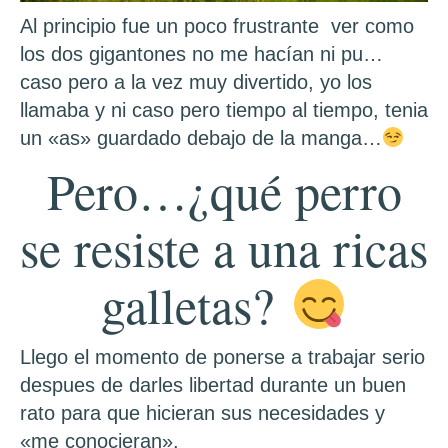
Al principio fue un poco frustrante ver como
los dos gigantones no me hacían ni pu…
caso pero a la vez muy divertido, yo los
llamaba y ni caso pero tiempo al tiempo, tenia
un «as» guardado debajo de la manga…
Pero…¿qué perro
se resiste a una ricas
galletas?
Llego el momento de ponerse a trabajar serio
despues de darles libertad durante un buen
rato para que hicieran sus necesidades y
«me conocieran».