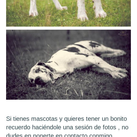
Si tienes mascotas y quieres tener un bonito
recuerdo haciéndole una sesión de fotos , no
dudes en ponerte en contacto conmigo