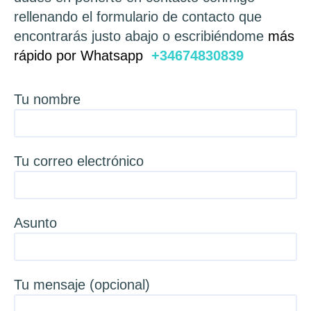
rellenando el formulario de contacto que
encontrarás justo abajo o escribiéndome
más
rápido por Whatsapp
+34674830839
Tu nombre
Tu correo electrónico
Asunto
Tu mensaje (opcional)