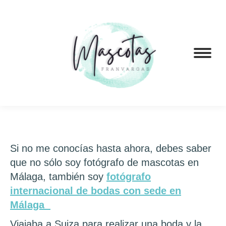
Si no me conocías hasta ahora, debes saber
que no sólo soy fotógrafo de mascotas en
Málaga, también soy
fotógrafo
internacional de bodas con sede en
Málaga
Viajaba a Suiza para realizar una boda y la