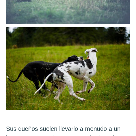
Sus dueños suelen llevarlo a menudo a un