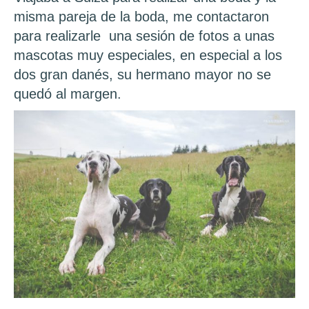
misma pareja de la boda, me contactaron
para realizarle una sesión de fotos a unas
mascotas muy especiales, en especial a los
dos gran danés, su hermano mayor no se
quedó al margen.