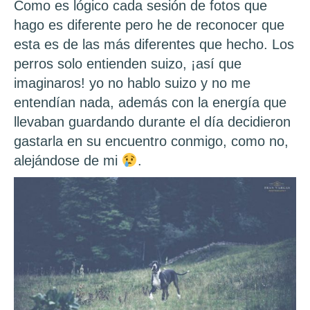
Como es lógico cada sesión de fotos que
hago es diferente pero he de reconocer que
esta es de las más diferentes que hecho. Los
perros solo entienden suizo, ¡así que
imaginaros! yo no hablo suizo y no me
entendían nada, además con la energía que
llevaban guardando durante el día decidieron
gastarla en su encuentro conmigo, como no,
alejándose de mi
.