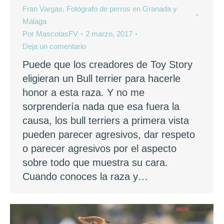
Fran Vargas, Fotógrafo de perros en Granada y
Málaga
Por
MascotasFV
2 marzo, 2017
Deja un comentario
Puede que los creadores de Toy Story
eligieran un Bull terrier para hacerle
honor a esta raza. Y no me
sorprendería nada que esa fuera la
causa, los bull terriers a primera vista
pueden parecer agresivos, dar respeto
o parecer agresivos por el aspecto
sobre todo que muestra su cara.
Cuando conoces la raza y…