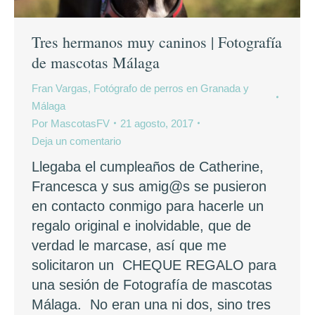
Tres hermanos muy caninos | Fotografía
de mascotas Málaga
Fran Vargas, Fotógrafo de perros en Granada y
Málaga
Por
MascotasFV
21 agosto, 2017
Deja un comentario
Llegaba el cumpleaños de Catherine,
Francesca y sus amig@s se pusieron
en contacto conmigo para hacerle un
regalo original e inolvidable, que de
verdad le marcase, así que me
solicitaron un CHEQUE REGALO para
una sesión de Fotografía de mascotas
Málaga. No eran una ni dos, sino tres