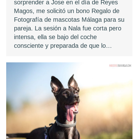
sorprender a Jose en el día de Reyes
Magos, me solicitó un bono Regalo de
Fotografía de mascotas Málaga para su
pareja. La sesión a Nala fue corta pero
intensa, ella se bajo del coche
consciente y preparada de que lo…