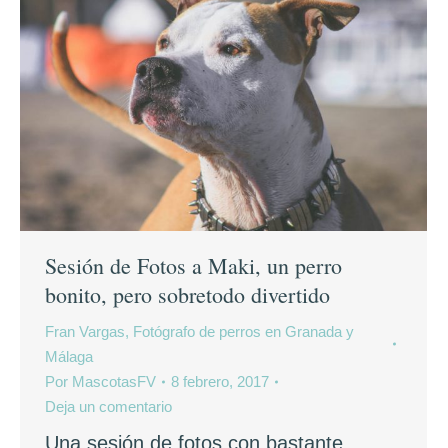
Sesión de Fotos a Maki, un perro
bonito, pero sobretodo divertido
Fran Vargas, Fotógrafo de perros en Granada y
Málaga
Por
MascotasFV
8 febrero, 2017
Deja un comentario
Una sesión de fotos con bastante