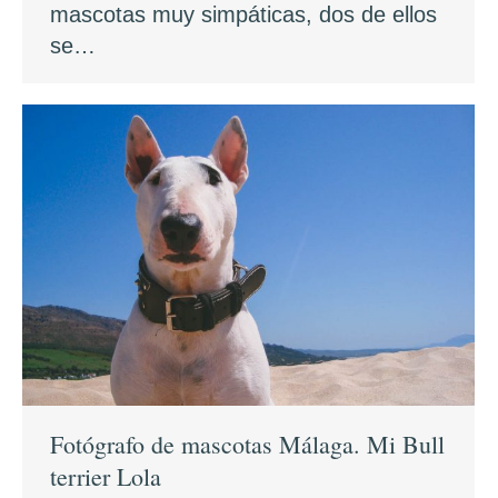
mascotas muy simpáticas, dos de ellos
se…
Fotógrafo de mascotas Málaga. Mi Bull
terrier Lola