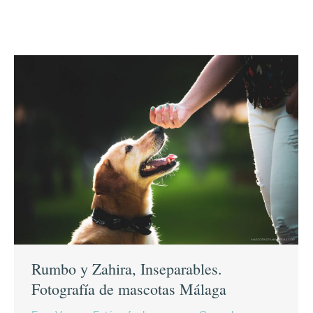
Rumbo y Zahira, Inseparables.
Fotografía de mascotas Málaga