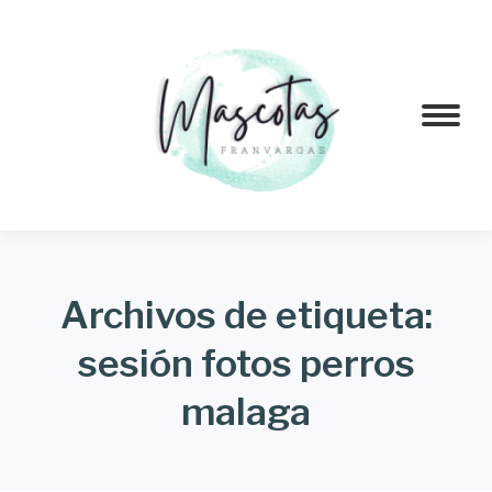
Archivos de etiqueta:
sesión fotos perros
malaga