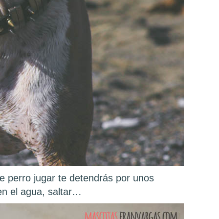
e perro jugar te detendrás por unos
en el agua, saltar…