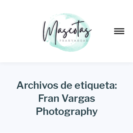
Archivos de etiqueta:
Fran Vargas
Photography