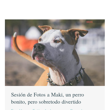
Sesión de Fotos a Maki, un perro
bonito, pero sobretodo divertido