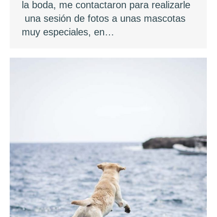
la boda, me contactaron para realizarle
una sesión de fotos a unas mascotas
muy especiales, en…