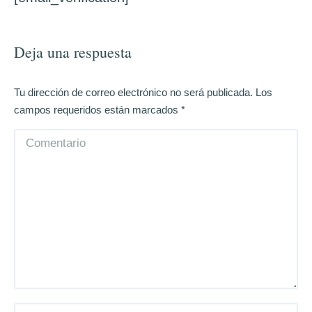
Deja una respuesta
Tu dirección de correo electrónico no será publicada. Los
campos requeridos están marcados
*
Comentario