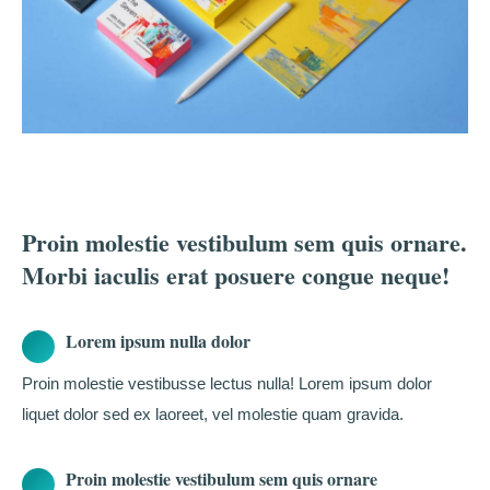
Proin molestie vestibulum sem quis ornare.
Morbi iaculis erat posuere congue neque!
Lorem ipsum nulla dolor
Proin molestie vestibusse lectus nulla! Lorem ipsum dolor
liquet dolor sed ex laoreet, vel molestie quam gravida.
Proin molestie vestibulum sem quis ornare