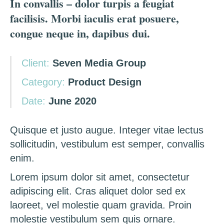
In convallis – dolor turpis a feugiat
facilisis. Morbi iaculis erat posuere,
congue neque in, dapibus dui.
Client:
Seven Media Group
Category:
Product Design
Date:
June 2020
Quisque et justo augue. Integer vitae lectus
sollicitudin, vestibulum est semper, convallis
enim.
Lorem ipsum dolor sit amet, consectetur
adipiscing elit. Cras aliquet dolor sed ex
laoreet, vel molestie quam gravida. Proin
molestie vestibulum sem quis ornare.