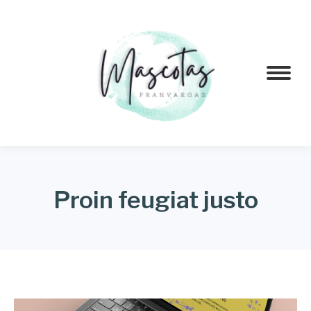
Proin feugiat justo