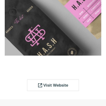
Visit Website