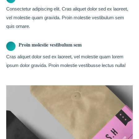
Consectetur adipiscing elit. Cras aliquet dolor sed ex laoreet,
vel molestie quam gravida. Proin molestie vestibulum sem
quis ornare.
Proin molestie vestibulum sem
Cras aliquet dolor sed ex laoreet, vel molestie quam lorem
ipsum dolor gravida. Proin molestie vestibusse lectus nulla!