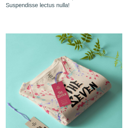
Suspendisse lectus nulla!